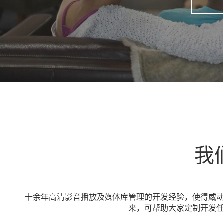
我
十余年高清影音播放及媒体库管理的开发经验，使得威
来，可帮助大家定制开发