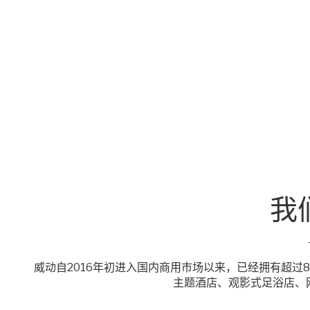
我
威动自2016年初进入国内商用市场以来，已经拥有超过
主题酒店、观影式足浴店、