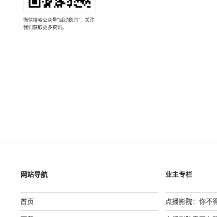
微信搜索公众号“威动影音”，关注
我们获取更多资讯。
网站导航
业主专栏
首页
点播影院：你不