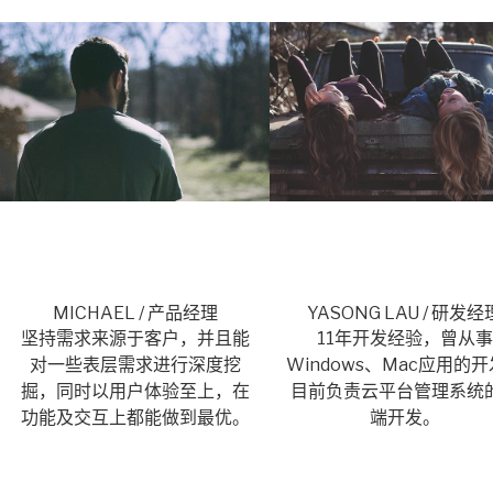
MICHAEL / 产品经理
YASONG LAU / 研发经
坚持需求来源于客户，并且能
11年开发经验，曾从事
对一些表层需求进行深度挖
Windows、Mac应用的
掘，同时以用户体验至上，在
目前负责云平台管理系统
功能及交互上都能做到最优。
端开发。