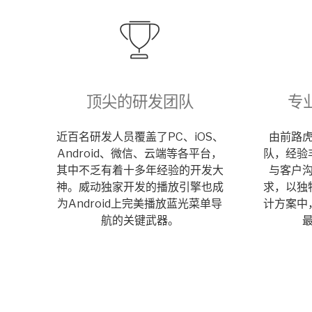
顶尖的研发团队
专
近百名研发人员覆盖了PC、iOS、
由前路
Android、微信、云端等各平台，
队，经验
其中不乏有着十多年经验的开发大
与客户
神。威动独家开发的播放引擎也成
求，以独
为Android上完美播放蓝光菜单导
计方案中
航的关键武器。