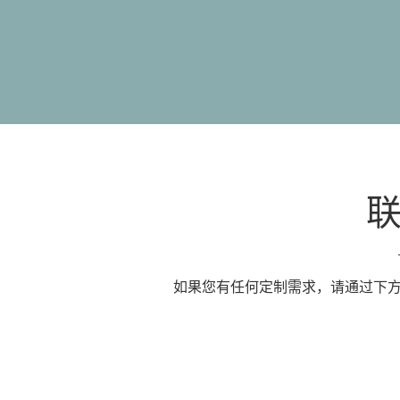
如果您有任何定制需求，请通过下