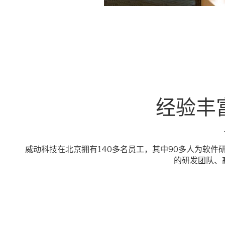
经验丰
威动科技在北京拥有140多名员工，其中90多人为软件
的研发团队、