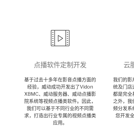
点播软件定制开发
云
基于过去十多年在影音点播方面的
我们的影
经验，威动成功开发出了Vidon
统及门店
XBMC、威动服务器、威动点播影
都是完全
院系统等视频点播类软件。因此，
之外，我
我们可以基于不同行业的不同需
频分发系
求，打造出行业专属的视频点播类
您开发
应用。