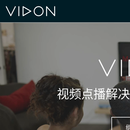
视频点播解决