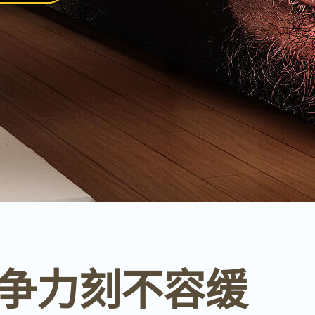
竞争力刻不容缓