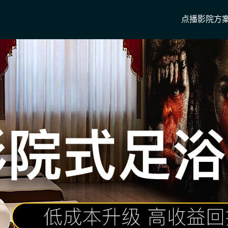
点播影院方