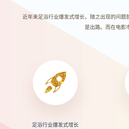
近年来足浴行业爆发式增长，随之出现的问题
是出路。而在电影
足浴行业爆发式增长