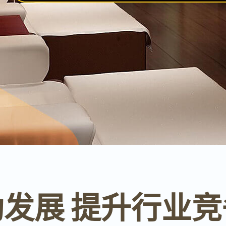
发展 提升行业