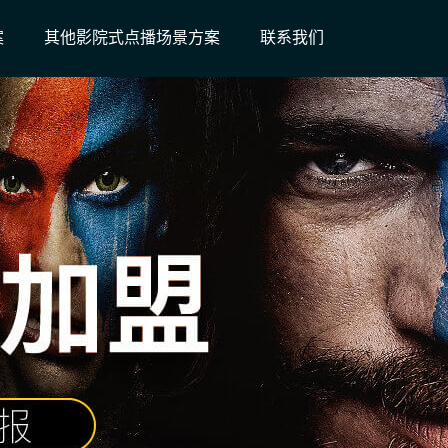
案
其他影院式点播场景方案
联系我们