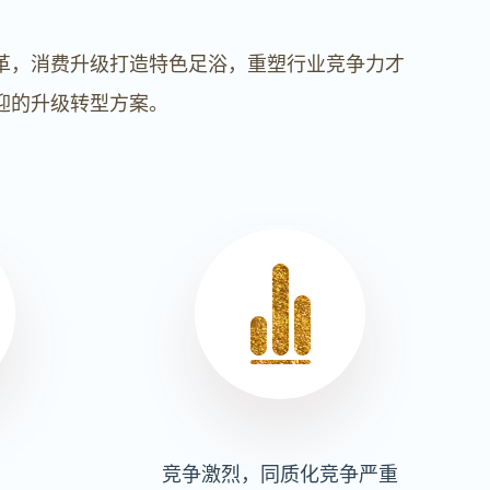
革，消费升级打造特色足浴，重塑行业竞争力才
迎的升级转型方案。
竞争激烈，同质化竞争严重