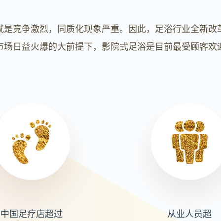
就是竞争激烈，同质化现象严重。因此，足浴行业全新改
市场日益火爆的大前提下，影院式足浴是目前最受顾客欢
中国足疗店超过
从业人员超