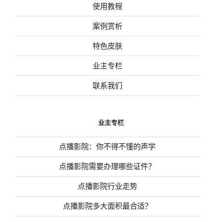
使用教程
案例赏析
特色皮肤
业主专栏
联系我们
业主专栏
点播影院：你不得不懂的声学
点播影院需要办理哪些证件？
点播影院行业走势
点播影院多大面积最合适？