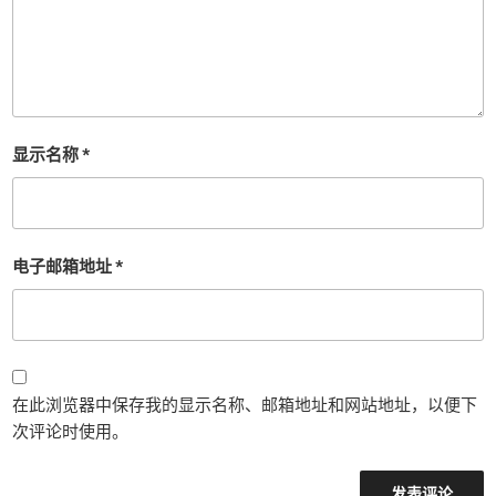
显示名称
*
电子邮箱地址
*
在此浏览器中保存我的显示名称、邮箱地址和网站地址，以便下
次评论时使用。