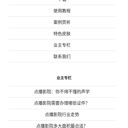
使用教程
案例赏析
特色皮肤
业主专栏
联系我们
业主专栏
点播影院：你不得不懂的声学
点播影院需要办理哪些证件？
点播影院行业走势
点播影院多大面积最合适？