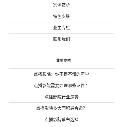
案例赏析
特色皮肤
业主专栏
联系我们
业主专栏
点播影院：你不得不懂的声学
点播影院需要办理哪些证件？
点播影院行业走势
点播影院多大面积最合适？
点播影院幕布选择