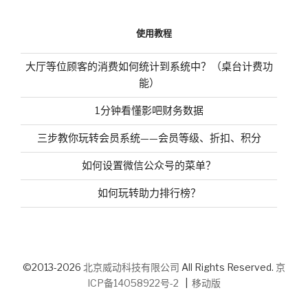
使用教程
大厅等位顾客的消费如何统计到系统中？（桌台计费功
能）
1分钟看懂影吧财务数据
三步教你玩转会员系统——会员等级、折扣、积分
如何设置微信公众号的菜单？
如何玩转助力排行榜？
©2013-2026
北京威动科技有限公司
All Rights Reserved.
京
ICP备14058922号-2
|
移动版