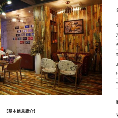
【基本信息简介】