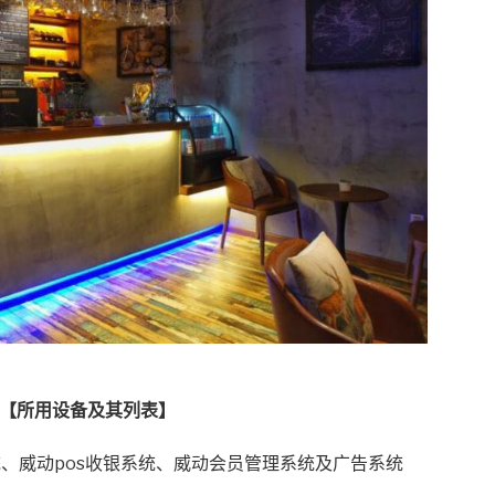
【所用设备及其列表】
、威动pos收银系统、威动会员管理系统及广告系统