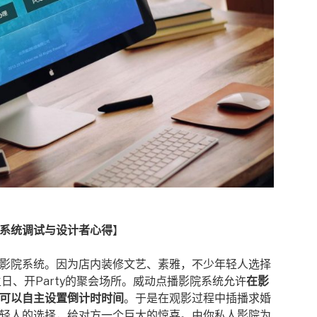
系统调试与设计者心得
】
影院系统。因为店内装修文艺、素雅，不少年轻人选择
日、开Party的聚会场所。威动点播影院系统允许
在影
可以自主设置倒计时时间
。于是在观影过程中插播求婚
轻人的选择，给对方一个巨大的惊喜。由你私人影院为