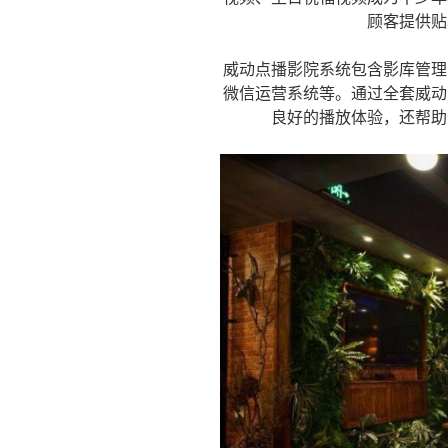
顾客提供贴
威动点播影院系统包含影库管理
微信运营系统等。通过全套威动
良好的播放体验，还帮助