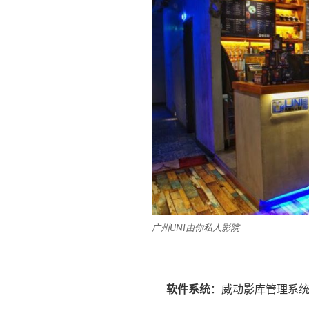
广州UNI由你私人影院
软件系统
：威动影库管理系统