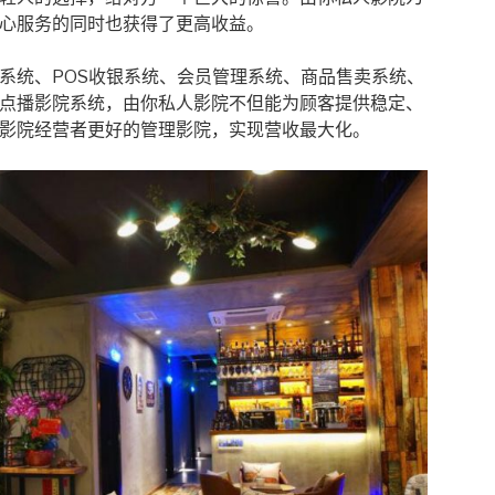
心服务的同时也获得了更高收益。
系统、POS收银系统、会员管理系统、商品售卖系统、
点播影院系统，由你私人影院不但能为顾客提供稳定、
影院经营者更好的管理影院，实现营收最大化。