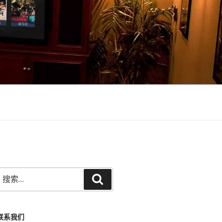
搜
搜
索：
索
联系我们