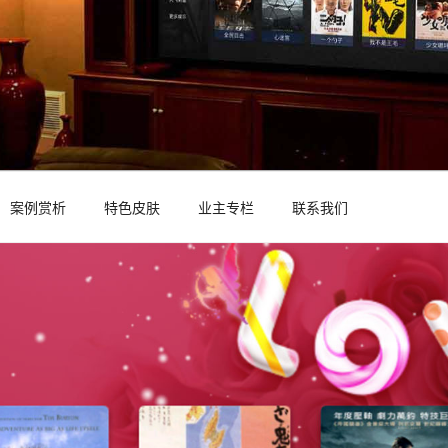
案例赏析
特色皮肤
业主专栏
联系我们