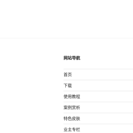
网站导航
首页
下载
使用教程
案例赏析
特色皮肤
业主专栏