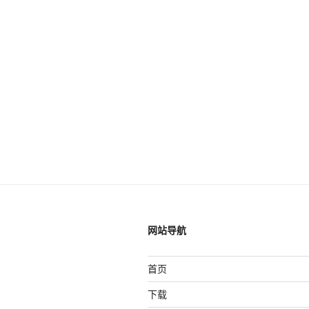
网站导航
首页
下载