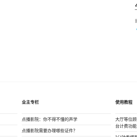
业主专栏
使用教程
点播影院：你不得不懂的声学
大厅等位顾
台计费功能
点播影院需要办理哪些证件？