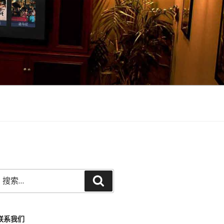
搜
搜
索：
索
联系我们