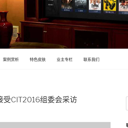
案例赏析
特色皮肤
业主专栏
联系我们
受CIT2016组委会采访