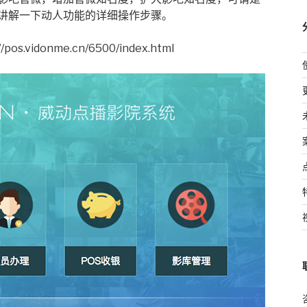
讲解一下动人功能的详细操作步骤。
.vidonme.cn/6500/index.html