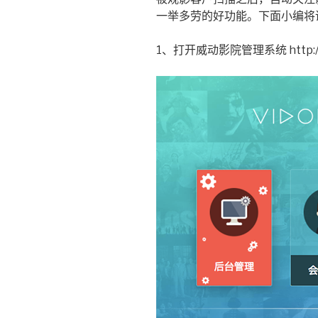
一举多劳的好功能。下面小编将
1、打开威动影院管理系统 http://pos