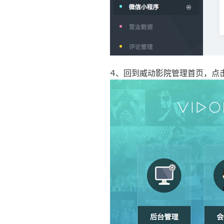
4、回到威动影院管理首页，点击