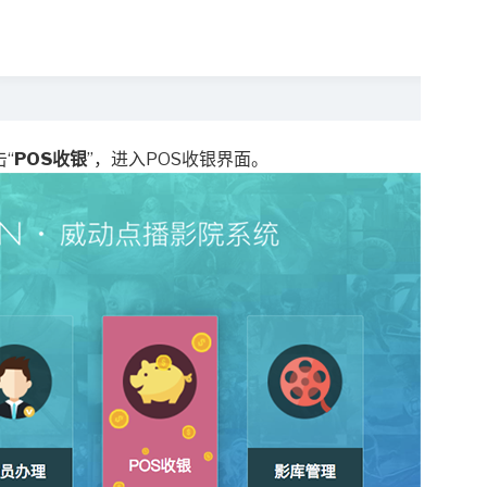
“
POS收银
”，进入POS收银界面。