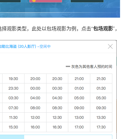
选择观影类型，此处以包场观影为例，点击“
包场观影
”，