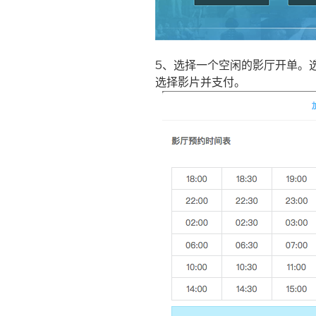
5、选择一个空闲的影厅开单。
选择影片并支付。