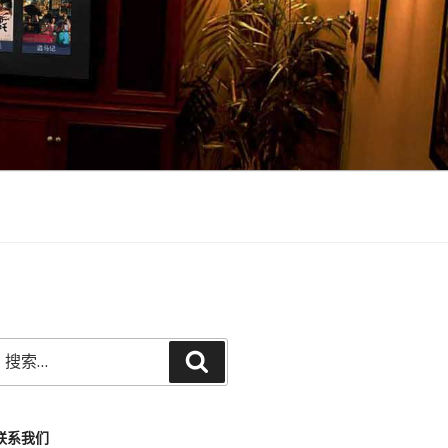
搜
搜
索：
索
联系我们