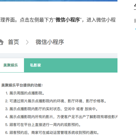
管理界面。点击左侧最下方“
微信小程序
”，进入微信小程